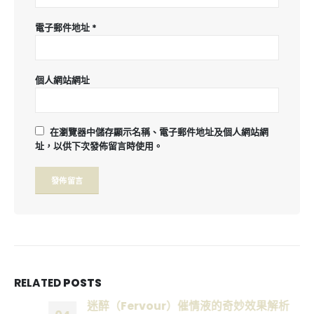
電子郵件地址
*
個人網站網址
在
瀏覽器
中儲存顯示名稱、電子郵件地址及個人網站網
址，以供下次發佈留言時使用。
RELATED
POSTS
迷醉（Fervour）催情液的奇妙效果解析