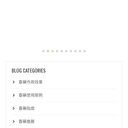
BLOG CATEGORIES
春藥作用效果
春藥使用案例
春藥指南
春藥推薦