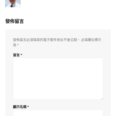
發佈留言
發佈留言必須填寫的電子郵件地址不會公開。
必填欄位標示
為
*
留言
*
顯示名稱
*